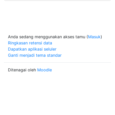
Anda sedang menggunakan akses tamu (
Masuk
)
Ringkasan retensi data
Dapatkan aplikasi seluler
Ganti menjadi tema standar
Ditenagai oleh
Moodle