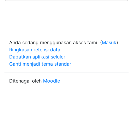
Anda sedang menggunakan akses tamu (
Masuk
)
Ringkasan retensi data
Dapatkan aplikasi seluler
Ganti menjadi tema standar
Ditenagai oleh
Moodle